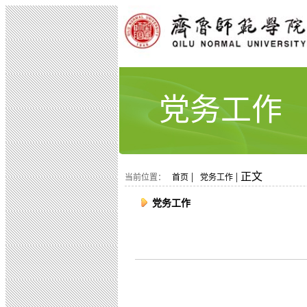
党务工作
|
| 正文
当前位置：
首页
党务工作
党务工作