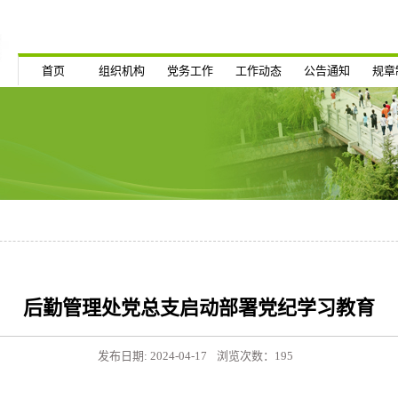
首页
组织机构
党务工作
工作动态
公告通知
规章
后勤管理处党总支启动部署党纪学习教育
发布日期: 2024-04-17
浏览次数：
195