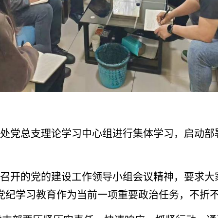
理处党总支理论学习中心组进行集体学习，启动部
。
14召开的党的建设工作领导小组会议精神，要求
党纪学习教育作为当前一项重要政治任务，不折