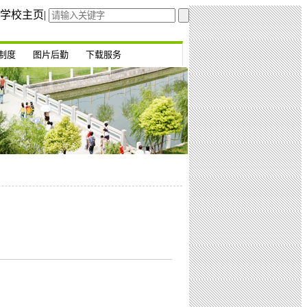
学校主页
|
制度
图片后勤
下载服务