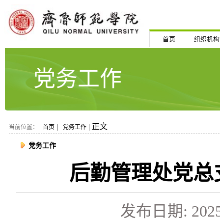
首页
组织机构
党务工作
|
| 正文
当前位置：
首页
党务工作
党务工作
后勤管理处党总支
发布日期: 2025-