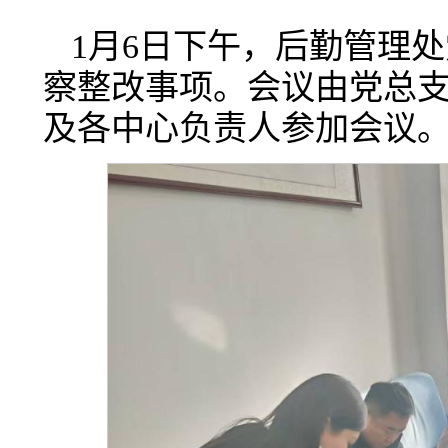
1月6日下午，后勤管理
察整改事项。会议由党总
及各中心负责人参加会议