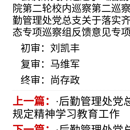
院第二轮校内巡察第二巡
勤管理处党总支关于落实
态专项巡察组反馈意见专
初审：刘凯丰
复审：马维军
终审：尚存政
上一篇：
·
后勤管理处党
规定精神学习教育工作
下一篇：
·
后勤管理处党