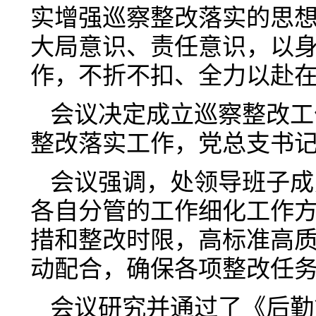
实增强巡察整改落实的思
大局意识、责任意识，以
作，不折不扣、全力以赴
会议决定成立巡察整改工
整改落实工作，党总支书
会议强调，处领导班子成
各自分管的工作细化工作
措和整改时限，高标准高
动配合，确保各项整改任
会议研究并通过了《后勤