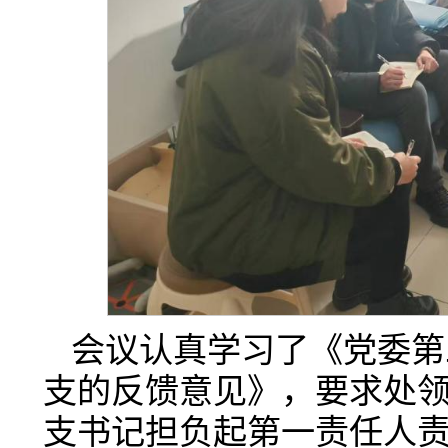
会议认真学习了《党委第
支的反馈意见》，要求处
支书记担负起第一责任人责