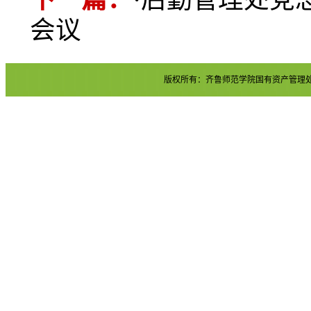
会议
版权所有：齐鲁师范学院国有资产管理处 地址：