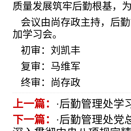
质量发展筑牢后勤根基，
会议由尚存政主持，后勤
加学习会。
初审：刘凯丰
复审：马维军
终审：尚存政
上一篇：
·
后勤管理处学
下一篇：
·
后勤管理处党