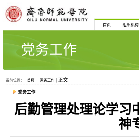
首页
组织机构
党务工作
|
| 正文
当前位置：
首页
党务工作
党务工作
后勤管理处理论学习
神