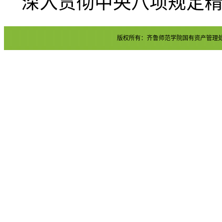
深入贯彻中央八项规定
版权所有：齐鲁师范学院国有资产管理处 地址：