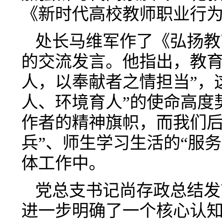
《新时代高校教师职业行
处长马维军作了《弘扬教
的交流发言。他指出，教育
人，以奉献者之情担当”，
人、环境育人”的使命高度
作者的精神旗帜，而我们后
兵”、师生学习生活的“服
体工作中。
党总支书记尚存政总结发
进一步明确了一个核心认知