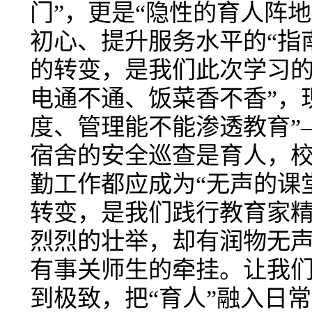
门”，更是“隐性的育人阵
初心、提升服务水平的“指南
的转变，是我们此次学习的
电通不通、饭菜香不香”，
度、管理能不能渗透教育”
宿舍的安全巡查是育人，
勤工作都应成为“无声的课堂
转变，是我们践行教育家精
烈烈的壮举，却有润物无
有事关师生的牵挂。让我们
到极致，把“育人”融入日