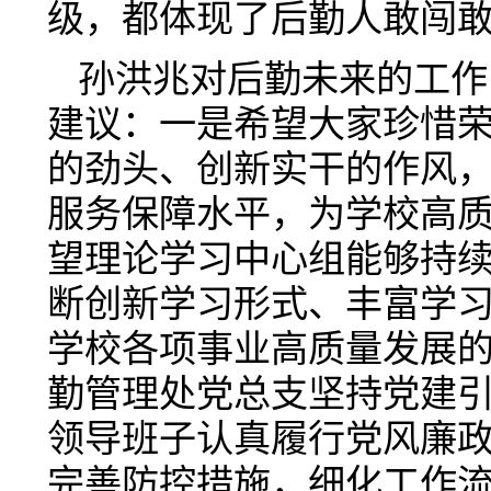
级，都体现了后勤人敢闯
孙洪兆对后勤未来的工作
建议：一是希望大家珍惜
的劲头、创新实干的作风
服务保障水平，为学校高
望理论学习中心组能够持
断创新学习形式、丰富学
学校各项事业高质量发展
勤管理处党总支坚持党建
领导班子认真履行党风廉政
完善防控措施，细化工作