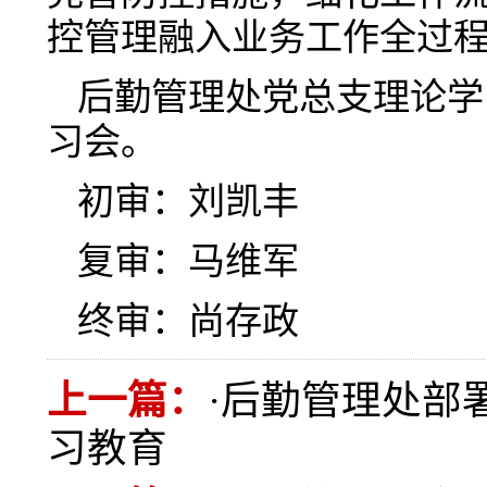
控管理融入业务工作全过
后勤管理处党总支理论学
习会。
初审：刘凯丰
复审：马维军
终审：尚存政
上一篇：
·
后勤管理处部
习教育