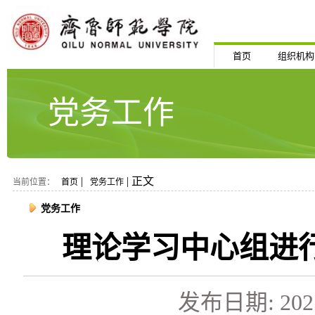
首页
组织机构
党务工作
|
| 正文
当前位置：
首页
党务工作
党务工作
理论学习中心组进行
发布日期: 2025