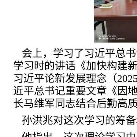
会上，学习了习近平总书
学习时的讲话《加快构建新
习近平论新发展理念（20
近平总书记重要文章《因
长马维军同志结合后勤高
孙洪兆对这次学习的筹备