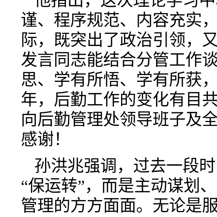
他指出，这次理论学习中
谨、程序规范、内容充实
际，既突出了政治引领，
发言同志能结合分管工作
思、学有所悟、学有所获
年，后勤工作的变化有目
向后勤管理处领导班子及
感谢！
孙洪兆强调，过去一段时
“保运转”，而是主动谋划
管理的方方面面。无论是