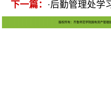
下一篇：
·
后勤管理处学
版权所有：齐鲁师范学院国有资产管理处 地址：