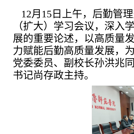
12月15日上午，后勤
（扩大）学习会议，深入
展的重要论述，以高质量
力赋能后勤高质量发展，
党委委员、副校长孙洪兆
书记尚存政主持。