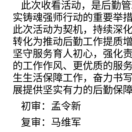
此次收看活动，是后勤管
实铸魂强师行动的重要举
此次活动为契机，持续深
转化为推动后勤工作提质
坚守服务育人初心，强化
的工作作风、更优质的服
生生活保障工作，奋力书
展提供坚实有力的后勤保
初审：孟令新
复审：马维军