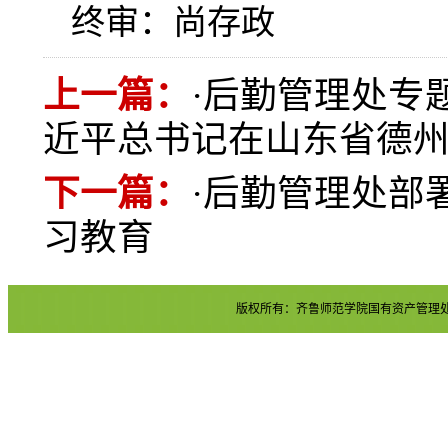
终审：尚存政
上一篇：
·
后勤管理处专
近平总书记在山东省德
下一篇：
·
后勤管理处部
习教育
版权所有：齐鲁师范学院国有资产管理处 地址：