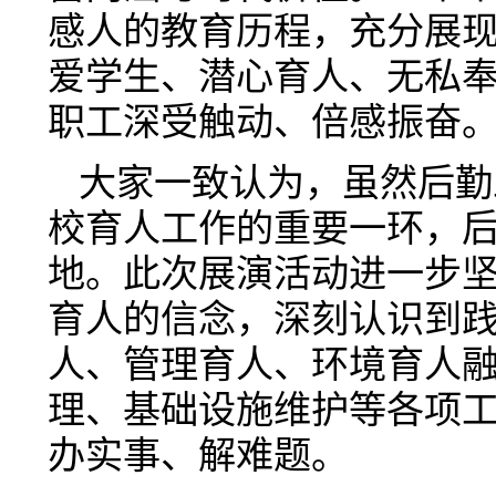
感人的教育历程，充分展
爱学生、潜心育人、无私
职工深受触动、倍感振奋
大家一致认为，虽然后勤
校育人工作的重要一环，
地。此次展演活动进一步
育人的信念，深刻认识到
人、管理育人、环境育人
理、基础设施维护等各项
办实事、解难题。