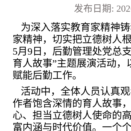
发布日期: 2026
为深入落实教育家精神铸
家精神，切实把立德树人
5月9日，后勤管理处党总
育人故事”主题展演活动，
赋能后勤工作。
活动中，全体人员认真观
作者饱含深情的育人故事
心、担当立德树人使命的
富内涵与时代价值。一个