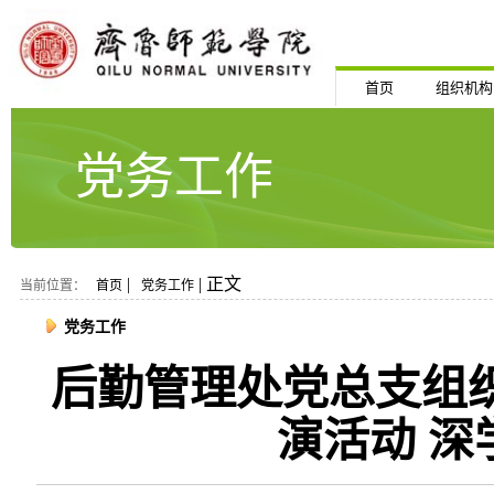
首页
组织机构
党务工作
|
| 正文
当前位置：
首页
党务工作
党务工作
后勤管理处党总支组织
演活动 