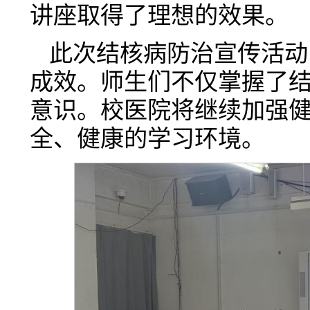
讲座取得了理想的效果。
此次结核病防治宣传活动
成效。师生们不仅掌握了
意识。校医院将继续加强
全、健康的学习环境。