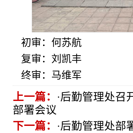
初审：何苏航
复审：刘凯丰
终审：马维军
上一篇：
·
后勤管理处召开
部署会议
下一篇：
·
后勤管理处部署