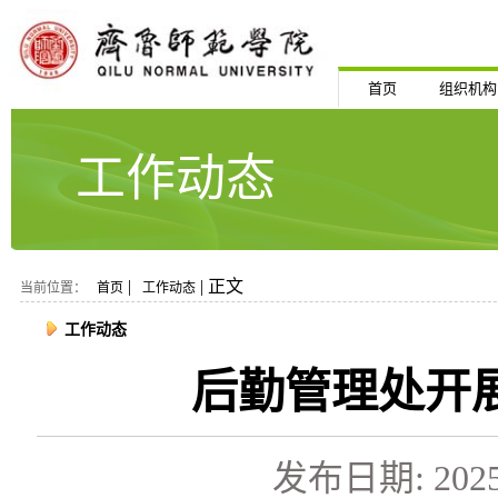
首页
组织机构
工作动态
|
| 正文
当前位置：
首页
工作动态
工作动态
后勤管理处开
发布日期: 2025-