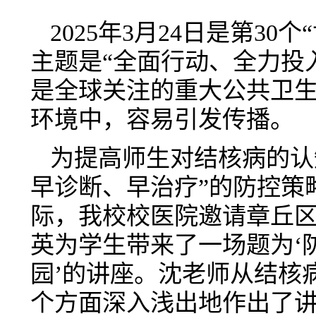
2025年3月24日是第3
主题是“全面行动、全力投
是全球关注的重大公共卫
环境中，容易引发传播。
为提高师生对结核病的认
早诊断、早治疗”的防控策
际，我校校医院邀请章丘
英为学生带来了一场题为‘
园’的讲座。沈老师从结核
个方面深入浅出地作出了