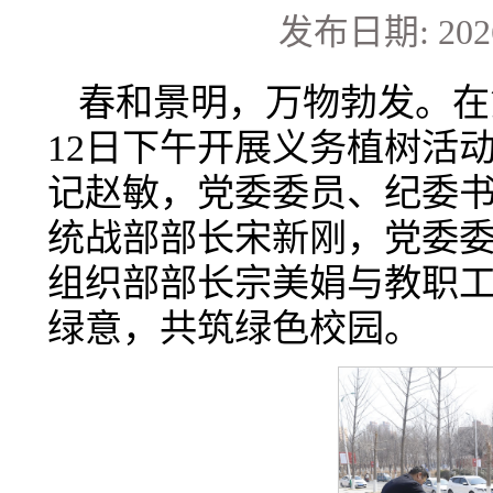
发布日期: 2026
春和景明，万物勃发。在
12日下午开展义务植树活
记赵敏，党委委员、纪委
统战部部长宋新刚，党委
组织部部长宗美娟与教职
绿意，共筑绿色校园。