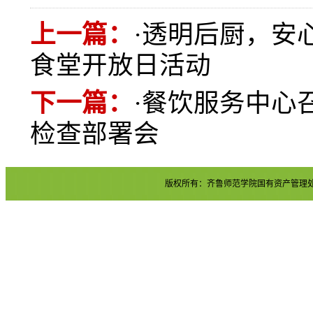
上一篇：
·
透明后厨，安
食堂开放日活动
下一篇：
·
餐饮服务中心
检查部署会
版权所有：齐鲁师范学院国有资产管理处 地址：