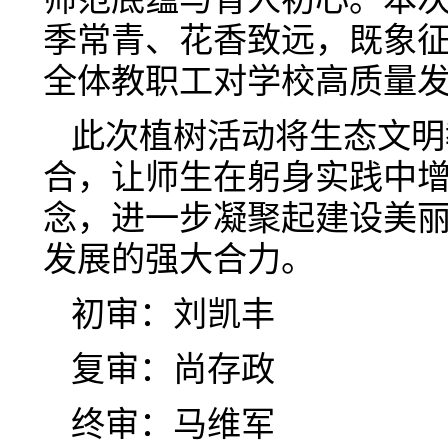
季常青、花香致远，既象
全体教职工对学校高质量
此次植树活动将生态文明
合，让师生在躬身实践中
念，进一步凝聚起建设美
发展的强大合力。
初审：刘凯丰
复审：尚存政
终审：马维军