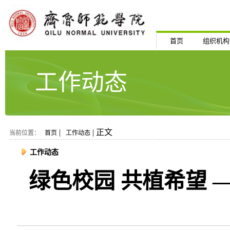
首页
组织机构
工作动态
|
| 正文
当前位置：
首页
工作动态
工作动态
绿色校园 共植希望