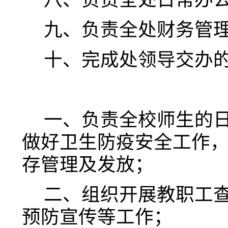
九、
负责全处财务管
十、
完成处领导交办
一、
负责全校师生的
做好卫生防疫安全工作
存管理及发放；
二、
组织开展教职工
预防宣传等工作；