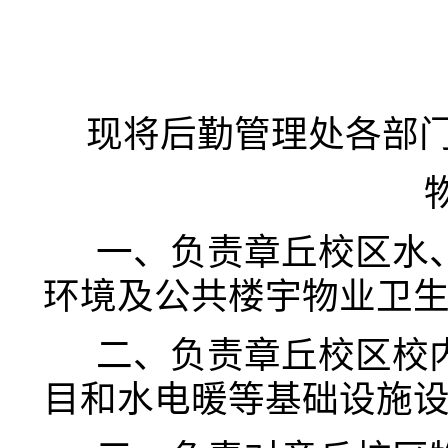
现将后勤管理处各部
一、负责章丘校区水
环境及公共楼宇物业卫
二、负责章丘校区校
目和水电暖等基础设施