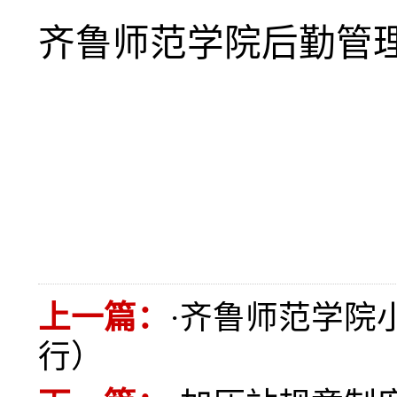
齐鲁师范学院
后勤
管
上一篇：
·
齐鲁师范学院
行）