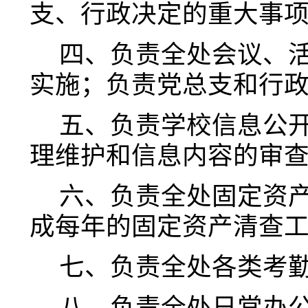
支、行政决定的重大事
四、
负责全处会议、
实施；负责党总支和行
五、
负责学校信息公
理维护和信息内容的审
六、负责全处固定资
成每年的固定资产清查
七、负责全处各类考
八、负责全处日常办