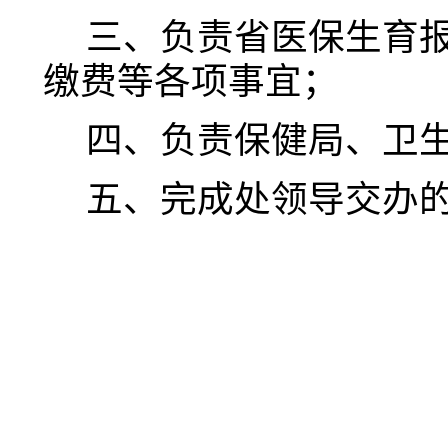
三、负责省医保生育
缴费等各项事宜；
四、负责保健局、卫
五、
完成处领导交办