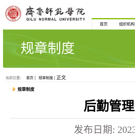
首页
组织机构
规章制度
|
| 正文
当前位置：
首页
规章制度
规章制度
后勤管理
发布日期: 2023-