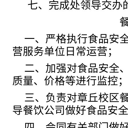
七、
完成处领导交办
一、
严格执行食品安
营服务单位日常运营；
二、
加强对食品安全
质量、价格等进行监控
三、负责对章丘校区
导餐饮公司做好食品安
四
、
会同有关部门做