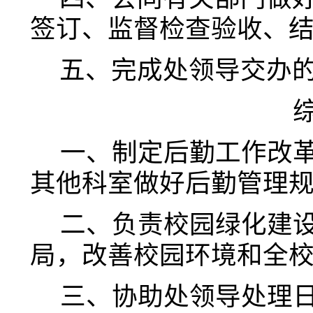
签订、监
督检查验收、
五
、
完成处领
导交办
一、
制定后勤工作改
其他科室做好后勤管理
二、
负责校园绿化建
局，改善校园环境和全
三、
协助处领导处理