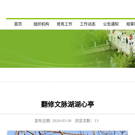
首页
组织机构
党务工作
工作动态
公告通知
规章
翻修文脉湖湖心亭
发布日期: 2026-03-30
浏览次数：
13