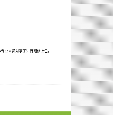
排专业人员对亭子进行翻修上色。