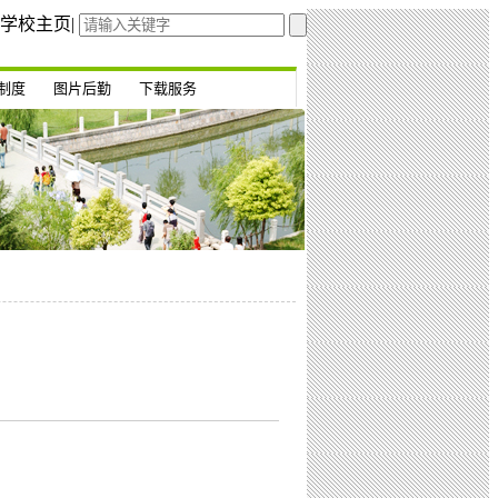
学校主页
|
制度
图片后勤
下载服务