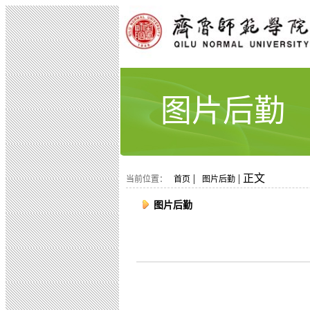
图片后勤
|
| 正文
当前位置：
首页
图片后勤
图片后勤