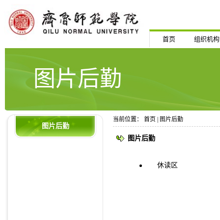
首页
组织机构
图片后勤
当前位置：
首页
|
图片后勤
图片后勤
图片后勤
休读区