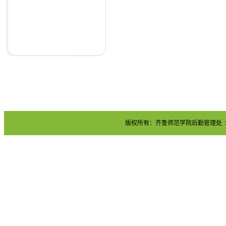
版权所有：齐鲁师范学院后勤管理处 地址：章