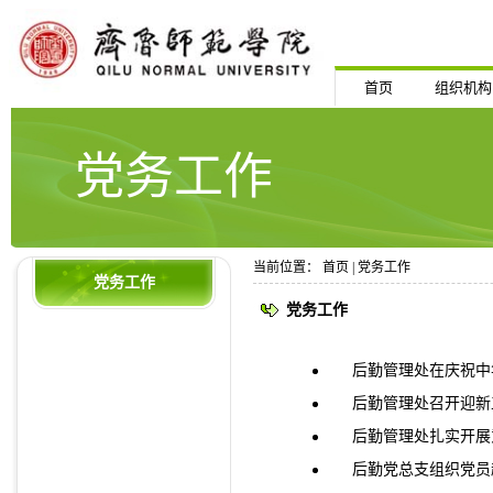
首页
组织机构
党务工作
当前位置：
首页
|
党务工作
党务工作
党务工作
后勤管理处在庆祝中华
后勤管理处召开迎新
后勤管理处扎实开展
后勤党总支组织党员赴