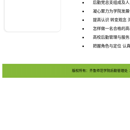
后勤党总支组成及人
凝心聚力为学院发展
提高认识 转变观念
怎样做一名合格的高
高校后勤管理与服务
把握角色与定位 认
版权所有：齐鲁师范学院后勤管理处 地址：章