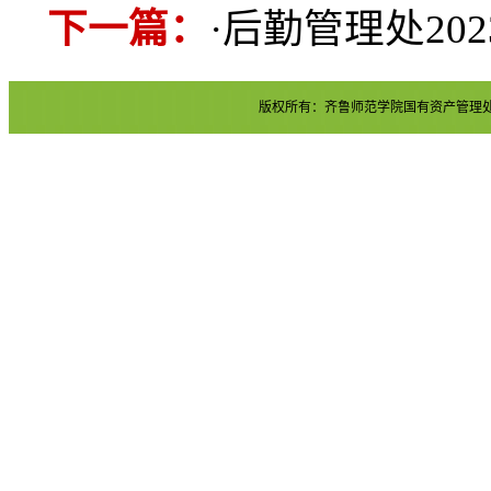
下一篇：
·
后勤管理处20
版权所有：齐鲁师范学院国有资产管理处 地址：