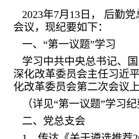
2023年7月13日， 后
会议，现纪要如下：
一、“第一议题”学习
学习中共中央总书记、国
深化改革委员会主任习近平
化改革委员会第二次会议
（详见“第一议题”学习纪
二、党总支会
1、传达《关于遴选推荐2