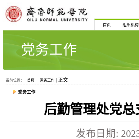
首页
组织机构
党务工作
|
| 正文
当前位置：
首页
党务工作
党务工作
后勤管理处党总支
发布日期: 2023-