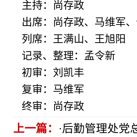
主持：尚存政
出席：尚存政、马维军、
列席：王满山、王旭阳
记录、整理：孟令新
初审：刘凯丰
复审：马维军
终审：尚存政
上一篇：
·
后勤管理处党总