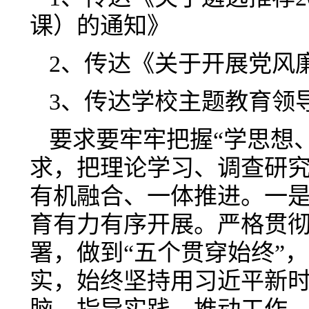
课）的通知》
2、传达《关于开展党风
3、传达学校主题教育领
要求要牢牢把握“学思想
求，把理论学习、调查研
有机融合、一体推进。一是
育有力有序开展。严格贯
署，做到“五个贯穿始终”
实，始终坚持用习近平新