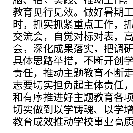
脑、指导实践、推动工作
教育见行见效。做好暑期
时，抓实抓紧重点工作，
交流会，自觉对标对表，
会，深化成果落实，把调
具体思路举措，不断开创
责任，推动主题教育不断
志要切实担负起主体责任
和有序推进好主题教育各
切实做到以学铸魂、以学
教育成效推动学校事业高