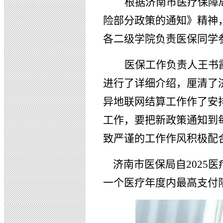
根据济南市医疗保障
险部分政策的通知》精神，
各二级学院负责医保同学
医保工作负责人王书
进行了详细介绍，厘清了
异地联网结算工作作了安
工作，要把新政策通知到
致严谨的工作作风积极配
济南市医保局自2025医
一个医疗年度内最高支付限