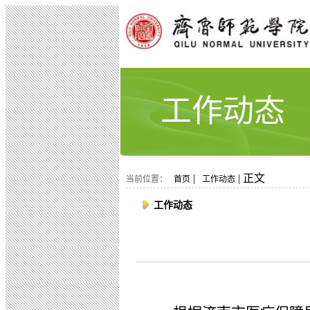
工作动态
|
| 正文
当前位置：
首页
工作动态
工作动态