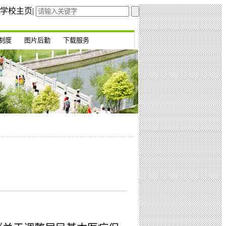
学校主页
|
制度
图片后勤
下载服务