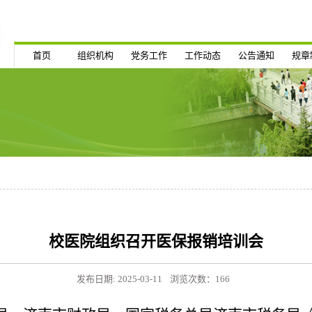
首页
组织机构
党务工作
工作动态
公告通知
规章
校医院组织召开医保报销培训会
发布日期: 2025-03-11
浏览次数：
166