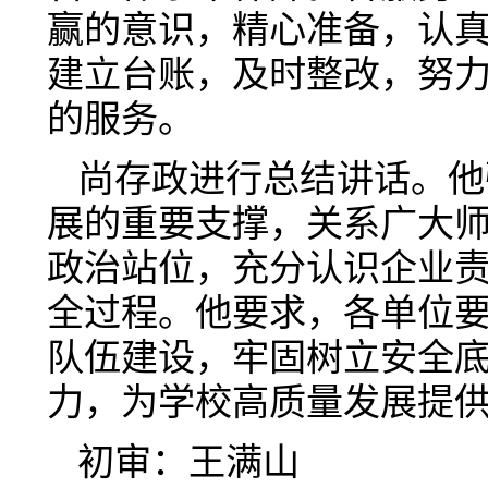
赢的意识，精心准备，认
建立台账，及时整改，努
的服务。
尚存政进行总结讲话。他
展的重要支撑，关系广大
政治站位，充分认识企业
全过程。他要求，各单位
队伍建设，牢固树立安全
力，为学校高质量发展提
初审：王满山