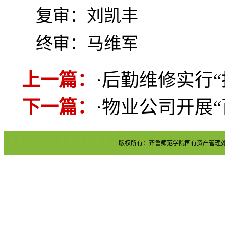
复审：刘凯丰
终审：马维军
上一篇：
·
后勤维修实行“
下一篇：
·
物业公司开展“
版权所有：齐鲁师范学院国有资产管理处 地址：