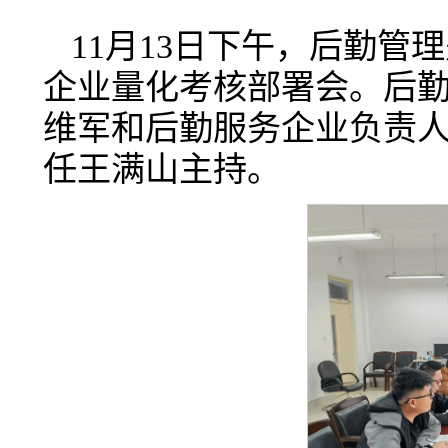
11月13日下午，后勤管
企业量化考核部署会。后
维军和后勤服务企业负责
任王满山主持。