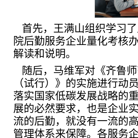
首先，王满山组织学习了
院后勤服务企业量化考核
解读和说明。
随后，马维军对《齐鲁师
（试行）》的实施进行动
落实国家低碳发展战略的
展的必然要求，也是企业
流的后勤，就没有一流的
管理体系来保障。各服务