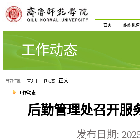
首页
组织机构
工作动态
|
| 正文
当前位置：
首页
工作动态
工作动态
后勤管理处召开服
发布日期: 2025-