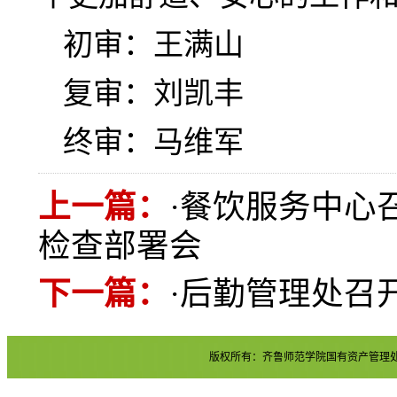
初审：王满山
复审：刘凯丰
终审：马维军
上一篇：
·
餐饮服务中心
检查部署会
下一篇：
·
后勤管理处召
版权所有：齐鲁师范学院国有资产管理处 地址：