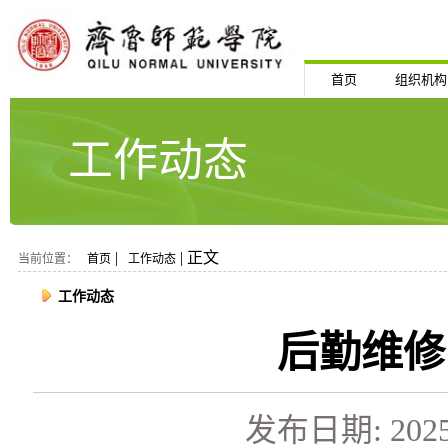
首页
组织机构
工作动态
|
| 正文
当前位置：
首页
工作动态
工作动态
后勤维修
发布日期: 2025-