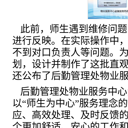
此前，师生遇到维修问题
进行反映。在实际操作中
不到对口负责人等问题。
划，设计并制作了这批直观
还公布了后勤管理处物业
后勤管理处物业服务中心
以“师生为中心”服务理念
应、高效处理、及时反馈
个更加舒适、安心的工作