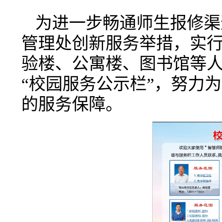
为进一步畅通师生报修渠
管理处创新服务举措，实行
验楼、公寓楼、图书馆等
“校园服务公示栏”，努力
的服务保障。