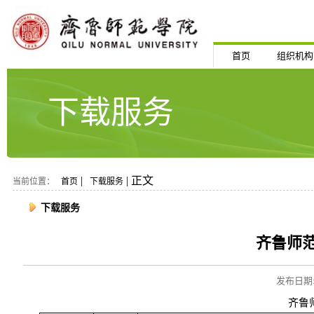
首页
组织机构
下载服务
|
| 正文
当前位置：
首页
下载服务
下载服务
齐鲁师
发布日期: 2
齐鲁